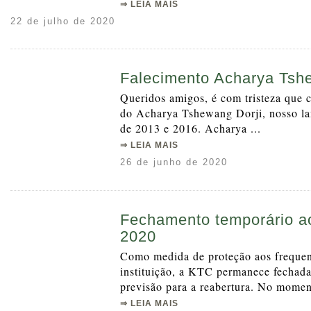
⇒ LEIA MAIS
22 de julho de 2020
Falecimento Acharya Tsh
Queridos amigos, é com tristeza que
do Acharya Tshewang Dorji, nosso lam
de 2013 e 2016. Acharya ...
⇒ LEIA MAIS
26 de junho de 2020
Fechamento temporário ao
2020
Como medida de proteção aos frequent
instituição, a KTC permanece fechada
previsão para a reabertura. No moment
⇒ LEIA MAIS