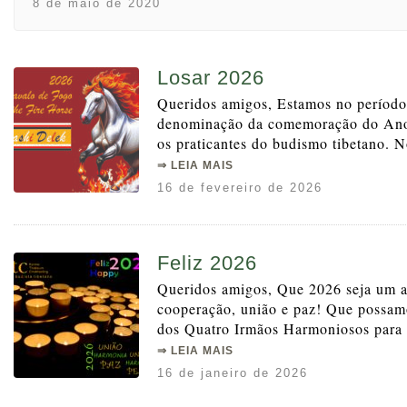
8 de maio de 2020
Losar 2026
Queridos amigos, Estamos no período
denominação da comemoração do Ano
os praticantes do budismo tibetano. No
⇒ LEIA MAIS
16 de fevereiro de 2026
Feliz 2026
Queridos amigos, Que 2026 seja um 
cooperação, união e paz! Que possam
dos Quatro Irmãos Harmoniosos para l
⇒ LEIA MAIS
16 de janeiro de 2026