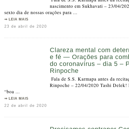
nascimento em Sukhavati – 23/04/202
sexto dia de nossas orações para ...
⇒ LEIA MAIS
23 de abril de 2020
Clareza mental com deter
e fé — Orações para com
do coronavírus – dia 5 – 
Rinpoche
Fala de S.S. Karmapa antes da recita
Rinpoche – 22/04/2020 Tashi Delek! É
“boa ...
⇒ LEIA MAIS
22 de abril de 2020