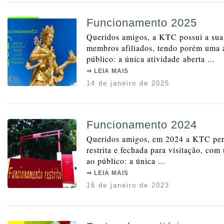
Funcionamento 2025
Queridos amigos, a KTC possui a sua 
membros afiliados, tendo porém uma a
público: a única atividade aberta ...
⇒ LEIA MAIS
14 de janeiro de 2025
Funcionamento 2024
Queridos amigos, em 2024 a KTC per
restrita e fechada para visitação, co
ao público: a única ...
⇒ LEIA MAIS
16 de janeiro de 2023