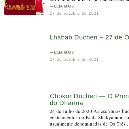
⇒ LEIA MAIS
27 de outubro de 2021
Lhabab Duchen – 27 de O
⇒ LEIA MAIS
27 de outubro de 2021
Chokor Düchen — O Prime
do Dharma
24 de Julho de 2020 As escrituras bu
ensinamentos do Buda Shakyamuni for
usualmente denominadas de Os Três .