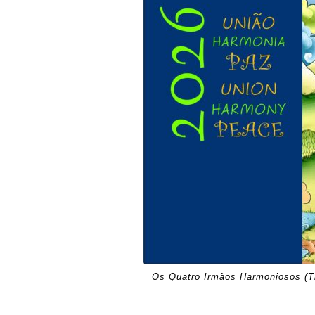
Os Quatro Irmãos Harmoniosos (Th