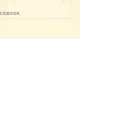
ACEBOOK