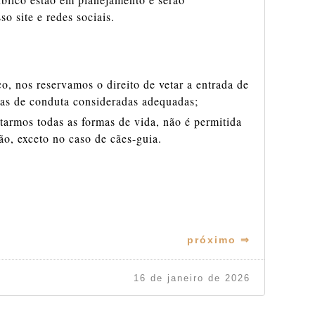
o site e redes sociais.
:
, nos reservamos o direito de vetar a entrada de
as de conduta consideradas adequadas;
tarmos todas as formas de vida, não é permitida
ão, exceto no caso de cães-guia.
próximo ⇒
16 de janeiro de 2026