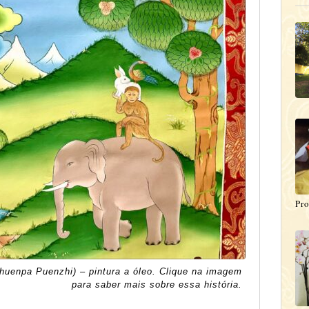
Pro
uenpa Puenzhi) – pintura a óleo. Clique na imagem
para saber mais sobre essa história.