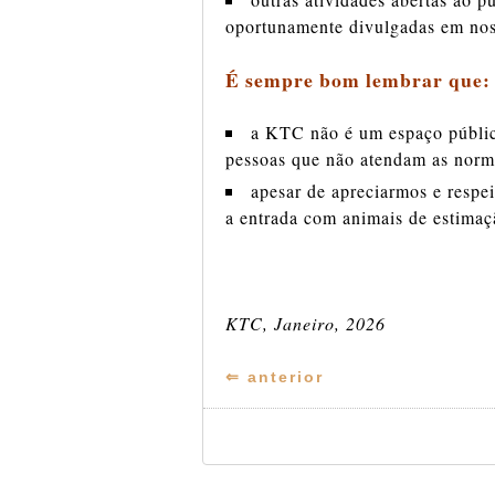
oportunamente divulgadas em noss
É sempre bom lembrar que
a KTC não é um espaço público
pessoas que não atendam as norm
apesar de apreciarmos e respei
a entrada com animais de estimaç
KTC, Janeiro, 2026
⇐ anterior