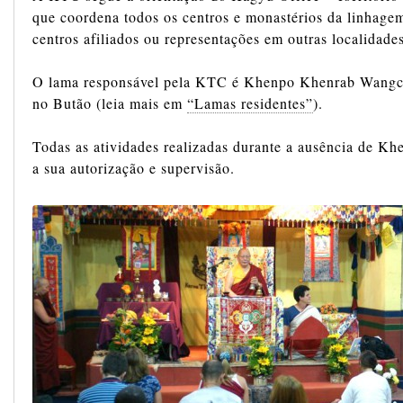
que coordena todos os centros e monastérios da linhage
centros afiliados ou representações em outras localidades
O lama responsável pela KTC é Khenpo Khenrab Wangch
no Butão (leia mais em
“Lamas residentes”
).
Todas as atividades realizadas durante a ausência de 
a sua autorização e supervisão.