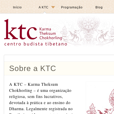
Início
A KTC
Programação
Blog
Sobre a KTC
A KTC – Karma Theksum
Chokhorling – é uma organização
religiosa, sem fins lucrativos,
devotada à prática e ao ensino do
Dharma. Legalmente registrada no