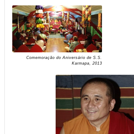
Comemoração do Aniversário de S.S.
Karmapa, 2013