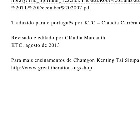
%20TL%20December%202007.pdf
Traduzido para o português por KTC – Cláudia Carréra 
Revisado e editado por Cláudia Marcanth
KTC, agosto de 2013
Para mais ensinamentos de Chamgon Kenting Tai Situpa, 
http://www.greatliberation.org/shop